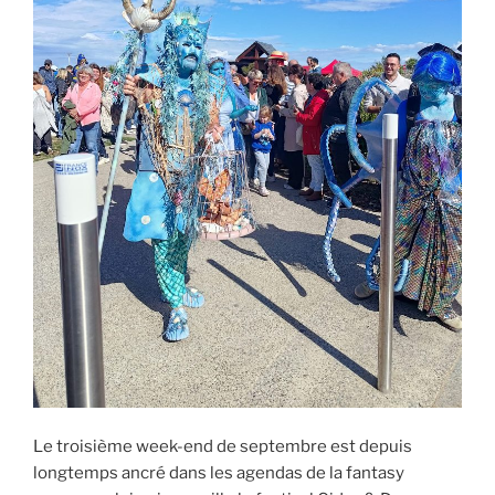
Le troisième week-end de septembre est depuis
longtemps ancré dans les agendas de la fantasy