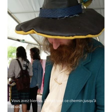
Vous avez bien vu, il a fait tout ce chemin jusqu’à
nous.