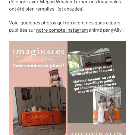
déjeuner avec Megan Whalen Turner, nos Imaginales
ont été bien remplies ! (et chaudes)
Voici quelques photos qui retracent nos quatre jours,
publiées sur
notre compte Instagram
animé par gAlly :