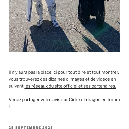
Il n’y aura pas la place ici pour tout dire et tout montrer,
vous trouverez des dizaines d’images et de videos en
suivant
les réseaux du site officiel et ses partenaires.
Venez partager votre avis sur Cidre et dragon en forum
!
PUBLIÉ
25 SEPTEMBRE 2023