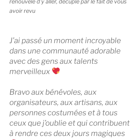
renouvelé d’y aller, décuplé par le fait de vous
avoir revu
J’ai passé un moment incroyable
dans une communauté adorable
avec des gens aux talents
merveilleux
Bravo aux bénévoles, aux
organisateurs, aux artisans, aux
personnes costumées et à tous
ceux que j’oublie et qui contribuent
à rendre ces deux jours magiques