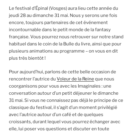
Le festival d’Épinal (Vosges) aura lieu cette année du
jeudi 28 au dimanche 31 mai. Nous y serons une fois
encore, toujours partenaires de cet événement
incontournable dans le petit monde de la fantasy
française. Vous pourrez nous retrouver sur notre stand
habituel dans le coin de la Bulle du livre, ainsi que pour
plusieurs animations au programme – on vous en dit
plus très bientôt !
Pour aujourd’hui, parlons de cette belle occasion de
rencontrer l’autrice du
Voleur de la Reine
que nous
coorganisons pour vous avec les Imaginales : une
conversation autour d’un petit déjeuner le dimanche
31 mai. Si vous ne connaissez pas déjà le principe de ce
classique du festival, il s’agit d’un moment privilégié
avec l’autrice autour d’un café et de quelques
croissants, durant lequel vous pourrez échanger avec
elle, lui poser vos questions et discuter en toute