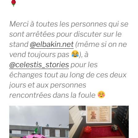
Merci à toutes les personnes qui se
sont arrêtées pour discuter sur le
stand
@elbakin.net
(même si on ne
vend toujours pas
), à
@celestis_stories
pour les
échanges tout au long de ces deux
jours et aux personnes
rencontrées dans la foule