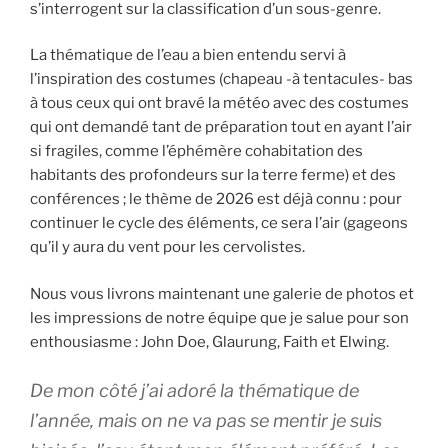
s’interrogent sur la classification d’un sous-genre.
La thématique de l’eau a bien entendu servi à
l’inspiration des costumes (chapeau -à tentacules- bas
à tous ceux qui ont bravé la météo avec des costumes
qui ont demandé tant de préparation tout en ayant l’air
si fragiles, comme l’éphémère cohabitation des
habitants des profondeurs sur la terre ferme) et des
conférences ; le thème de 2026 est déjà connu : pour
continuer le cycle des éléments, ce sera l’air (gageons
qu’il y aura du vent pour les cervolistes.
Nous vous livrons maintenant une galerie de photos et
les impressions de notre équipe que je salue pour son
enthousiasme : John Doe, Glaurung, Faith et Elwing.
De mon côté j’ai adoré la thématique de
l’année, mais on ne va pas se mentir je suis