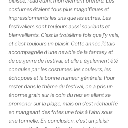
biaisée, l’eau étant mon élément préféré. Les
costumes étaient tous plus magnifiques et
impressionnants les uns que les autres. Les
festivaliers sont toujours aussi souriants et
bienveillants. C’est la troisième fois que j’y vais,
et c’est toujours un plaisir. Cette année j’étais
accompagnée d’une newbie de la fantasy et
de ce genre de festival, et elle a également été
conquise par les costumes, les couleurs, les
échoppes et la bonne humeur générale. Pour
rester dans le thème du festival, on a pris un
énorme grain sur le coin du nez en allant se
promener sur la plage, mais on s’est réchauffé
en mangeant des frites une fois à l’abri sous
une tonnelle. En conclusion, c’est un plaisir