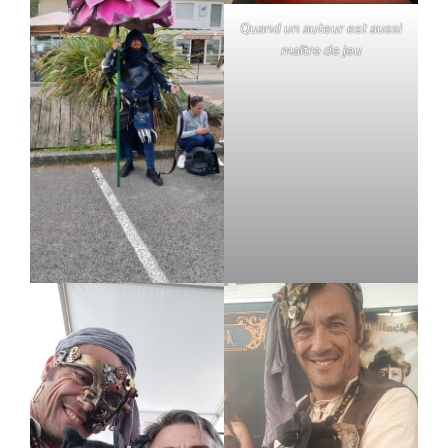
Quand un auteur est aussi
maître de jeu