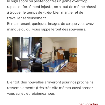
le high score ou pester contre un game over trop
rapide et forcément injuste, on a tout de même réussi
à trouver le temps de -très- bien manger et de
travailler sérieusement.
Et maintenant, quelques images de ce que vous avez
manqué ou qui vous rappelleront des souvenirs.
Bientôt, des nouvelles arriveront pour nos prochains
rassemblements (très très vite même), aussi prenez-
vous au jeu et rejoignez nous !
par Foradan