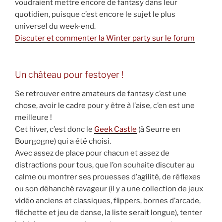
voudraient mettre encore de fantasy dans leur
quotidien, puisque c’est encore le sujet le plus
universel du week-end.
Discuter et commenter la Winter party sur le forum
Un château pour festoyer !
Se retrouver entre amateurs de fantasy c’est une
chose, avoir le cadre pour y être à l’aise, c’en est une
meilleure !
Cet hiver, c’est donc le
Geek Castle
(à Seurre en
Bourgogne) qui a été choisi.
Avec assez de place pour chacun et assez de
distractions pour tous, que l’on souhaite discuter au
calme ou montrer ses prouesses d’agilité, de réflexes
ou son déhanché ravageur (il y a une collection de jeux
vidéo anciens et classiques, flippers, bornes d’arcade,
fléchette et jeu de danse, la liste serait longue), tenter