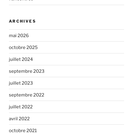
ARCHIVES
mai 2026
octobre 2025
juillet 2024
septembre 2023
juillet 2023
septembre 2022
juillet 2022
avril 2022
octobre 2021