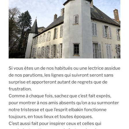
Si vous êtes un de nos habitués ou une lectrice assidue
de nos parutions, les lignes qui suivront seront sans
surprise et apporteront autant de regrets que de
frustration.
Comme à chaque fois, sachez que c’est fait exprès,
pour montrer à nos amis absents qu’on a su surmonter
notre tristesse et que l’esprit elbakin fonctionne
toujours, en tous lieux et toutes époques.
C’est aussi fait pour inspirer ceux et celles qui