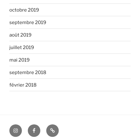
octobre 2019
septembre 2019
août 2019
juillet 2019
mai 2019
septembre 2018
février 2018
Instagram
Facebook