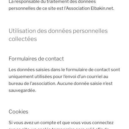
La responsable du traitement des données
personnelles de ce site est l’Association Elbakin.net.
Utilisation des données personnelles
collectées
Formulaires de contact
Les données saisies dans le formulaire de contact sont
uniquement utilisées pour l’envoi d’un courriel au
bureau de l’association. Aucune donnée saisie n’est
sauvegardée.
Cookies
Si vous avez un compte et que vous vous connectez