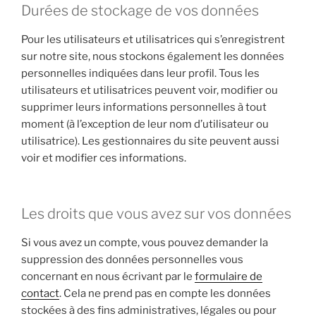
Durées de stockage de vos données
Pour les utilisateurs et utilisatrices qui s’enregistrent
sur notre site, nous stockons également les données
personnelles indiquées dans leur profil. Tous les
utilisateurs et utilisatrices peuvent voir, modifier ou
supprimer leurs informations personnelles à tout
moment (à l’exception de leur nom d’utilisateur ou
utilisatrice). Les gestionnaires du site peuvent aussi
voir et modifier ces informations.
Les droits que vous avez sur vos données
Si vous avez un compte, vous pouvez demander la
suppression des données personnelles vous
concernant en nous écrivant par le
formulaire de
contact
. Cela ne prend pas en compte les données
stockées à des fins administratives, légales ou pour