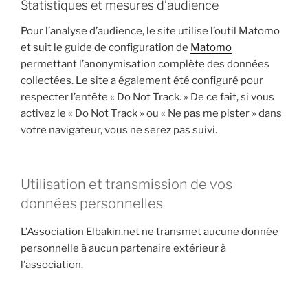
Statistiques et mesures d’audience
Pour l’analyse d’audience, le site utilise l’outil Matomo
et suit le guide de configuration de
Matomo
permettant l’anonymisation complète des données
collectées. Le site a également été configuré pour
respecter l’entête « Do Not Track. » De ce fait, si vous
activez le « Do Not Track » ou « Ne pas me pister » dans
votre navigateur, vous ne serez pas suivi.
Utilisation et transmission de vos
données personnelles
L’Association Elbakin.net ne transmet aucune donnée
personnelle à aucun partenaire extérieur à
l’association.