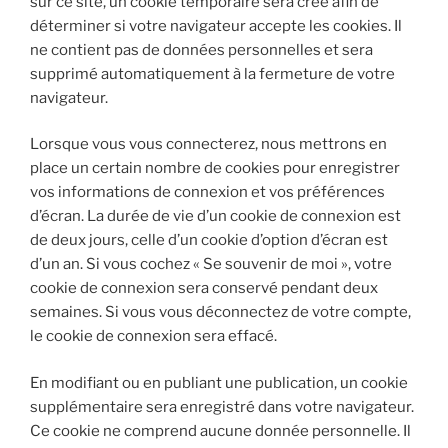
sur ce site, un cookie temporaire sera créé afin de
déterminer si votre navigateur accepte les cookies. Il
ne contient pas de données personnelles et sera
supprimé automatiquement à la fermeture de votre
navigateur.
Lorsque vous vous connecterez, nous mettrons en
place un certain nombre de cookies pour enregistrer
vos informations de connexion et vos préférences
d’écran. La durée de vie d’un cookie de connexion est
de deux jours, celle d’un cookie d’option d’écran est
d’un an. Si vous cochez « Se souvenir de moi », votre
cookie de connexion sera conservé pendant deux
semaines. Si vous vous déconnectez de votre compte,
le cookie de connexion sera effacé.
En modifiant ou en publiant une publication, un cookie
supplémentaire sera enregistré dans votre navigateur.
Ce cookie ne comprend aucune donnée personnelle. Il