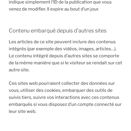
indique simplement l’ID de la publication que vous
venez de modifier. Il expire au bout d’un jour.
Contenu embarqué depuis d’autres sites
Les articles de ce site peuvent inclure des contenus
intégrés (par exemple des vidéos, images, articles…).
Le contenu intégré depuis d’autres sites se comporte
de la même manière que si le visiteur se rendait sur cet
autre site.
Ces sites web pourraient collecter des données sur
vous, utiliser des cookies, embarquer des outils de
suivis tiers, suivre vos interactions avec ces contenus
embarqués si vous disposez d’un compte connecté sur
leur site web.