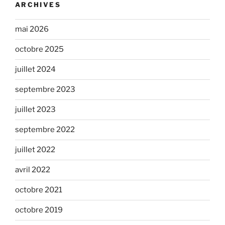
ARCHIVES
mai 2026
octobre 2025
juillet 2024
septembre 2023
juillet 2023
septembre 2022
juillet 2022
avril 2022
octobre 2021
octobre 2019