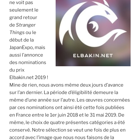
ne voit pas
seulement le
grand retour
de
Stranger
Things
ou le
début de la
JapanExpo, mais
aussi l’annonce
des nominations
du prix
Elbakin.net 2019 !
Mine de rien, nous avons même deux jours d’avance
sur l’an dernier. La période d’éligibilité demeure la
même d’une année sur l’autre. Les œuvres concernées
par ces nominations ont ainsi été cette fois publiées
en France entre le 1er juin 2018 et le 31 mai 2019. De
même, le choix de quatre présentes catégories a été
conservé. Notre sélection se veut une fois de plus en
accord avec l’image que nous nous faisons de la