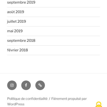
septembre 2019
août 2019
juillet 2019
mai 2019
septembre 2018
février 2018
Instagram
Facebook
Politique de confidentialité
Fièrement propulsé par
WordPress